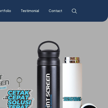
rtfolio
Testimonial
Contact