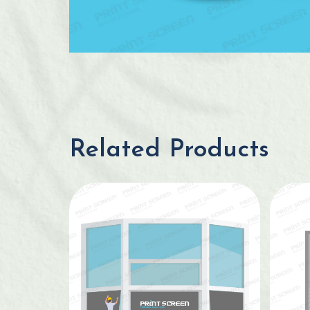
Related Products