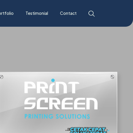
rtfolio
Testimonial
Contact