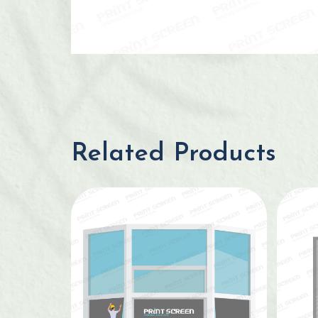
Related Products