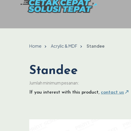
Home
Acrylic & MDF
Standee
Standee
Jumlah minimum pesanan:
If you interest with this product,
contact us