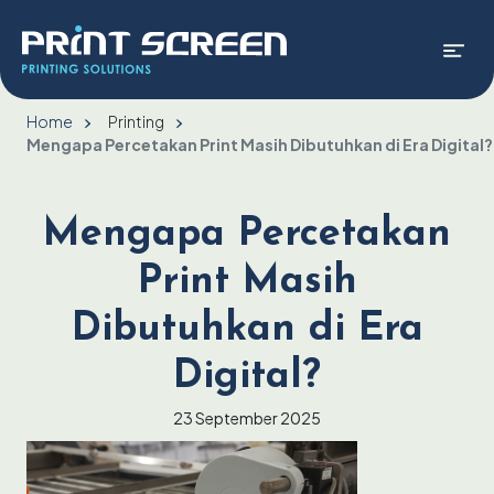
Home
Printing
Mengapa Percetakan Print Masih Dibutuhkan di Era Digital?
Mengapa Percetakan
Print Masih
Dibutuhkan di Era
Digital?
23 September 2025