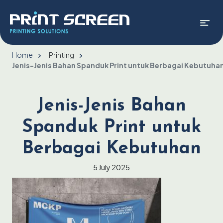
Home
Printing
Jenis-Jenis Bahan Spanduk Print untuk Berbagai Kebutuha
Jenis-Jenis Bahan
Spanduk Print untuk
Berbagai Kebutuhan
5 July 2025