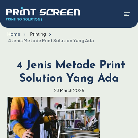
Home
Printing
4 Jenis Metode Print Solution Yang Ada
4 Jenis Metode Print
Solution Yang Ada
23 March 2025