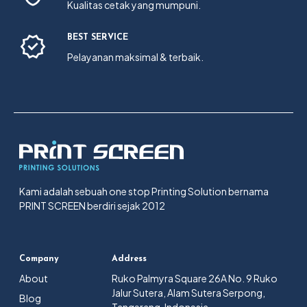
Kualitas cetak yang mumpuni.
BEST SERVICE
Pelayanan maksimal & terbaik.
Kami adalah sebuah one stop Printing Solution bernama
PRINT SCREEN berdiri sejak 2012
Company
Address
About
Ruko Palmyra Square 26A No. 9 Ruko
Jalur Sutera, Alam Sutera Serpong,
Blog