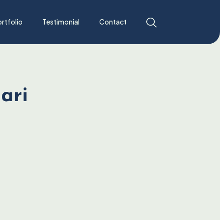
rtfolio
Testimonial
Contact
ari