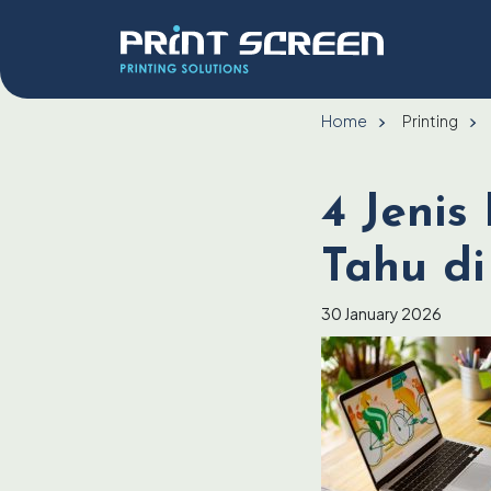
Home
Printing
4 Jenis
Tahu di
30 January 2026