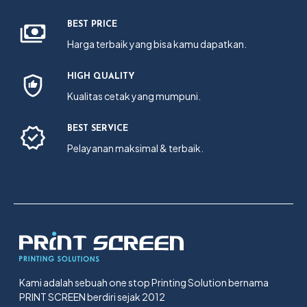
BEST PRICE
Harga terbaik yang bisa kamu dapatkan.
HIGH QUALITY
Kualitas cetak yang mumpuni.
BEST SERVICE
Pelayanan maksimal & terbaik.
Kami adalah sebuah one stop Printing Solution bernama
PRINT SCREEN berdiri sejak 2012