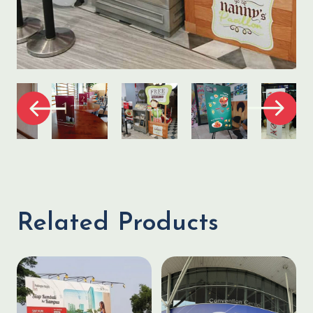
Related Products